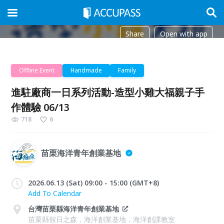
Share
Open with app
Offline Event
Handmade
Family
進駐廠商一日系列活動-造型小雞大福親子手
作體驗 06/13
718
6
苗栗海洋青年創業基地
2026.06.13 (Sat) 09:00 - 15:00 (GMT+8)
Add To Calendar
台灣苗栗縣海洋青年創業基地
苗栗縣假日之森，海洋創業基地，海洋創課教室