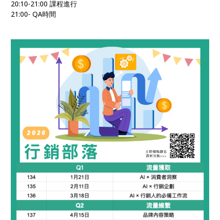
20:10-21:00 課程進行
21:00- QA時間