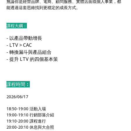
無論你是經營品牌、電商、顧問服務、實體店面或個人事業，都
能透過這套思維找到更穩定的成長方式。
課程大綱：
- 以產品帶動增長
- LTV > CAC
- 轉換漏斗與產品組合
- 提升 LTV 的四個基本策
課程時間
：
2026/06/17
18:50-19:00 活動入場
19:00-19:10 行銷部落介紹
19:10-20:00 課程進行
20:00-20:10 休息與大合照