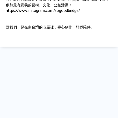
參加最有意義的藝術、文化、公益活動！
https://www.instagram.com/sogoodbridge/
讓我們一起在南台灣的老屋裡，專心創作，靜靜陪伴。