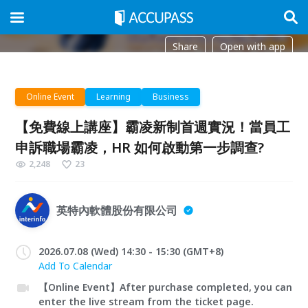
Share
Open with app
Online Event
Learning
Business
【免費線上講座】霸凌新制首週實況！當員工
申訴職場霸凌，HR 如何啟動第一步調查?
2,248
23
英特內軟體股份有限公司
2026.07.08 (Wed) 14:30 - 15:30 (GMT+8)
Add To Calendar
【Online Event】After purchase completed, you can
enter the live stream from the ticket page.