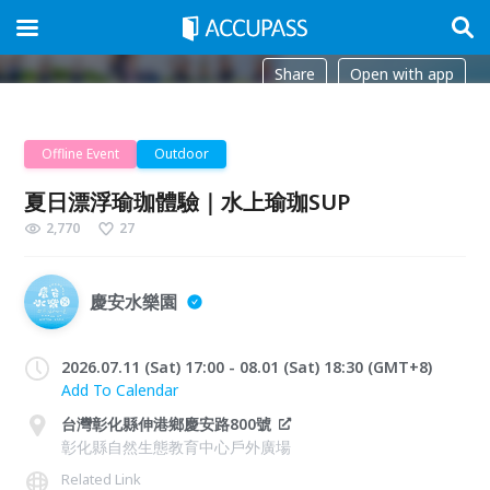
Share
Open with app
Offline Event
Outdoor
夏日漂浮瑜珈體驗｜水上瑜珈SUP
2,770
27
慶安水樂園
2026.07.11 (Sat) 17:00 - 08.01 (Sat) 18:30 (GMT+8)
Add To Calendar
台灣彰化縣伸港鄉慶安路800號
彰化縣自然生態教育中心戶外廣場
Related Link