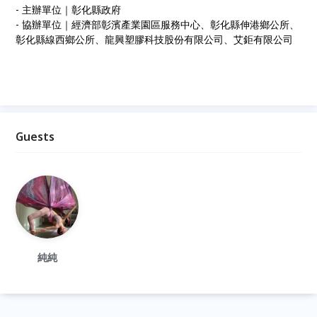
- 主辦單位｜彰化縣政府
- 協辦單位｜經濟部彰濱產業園區服務中心、彰化縣伸港鄉公所、
彰化縣線西鄉公所、龍興塑膠科技股份有限公司、艾鉅有限公司
Guests
純純