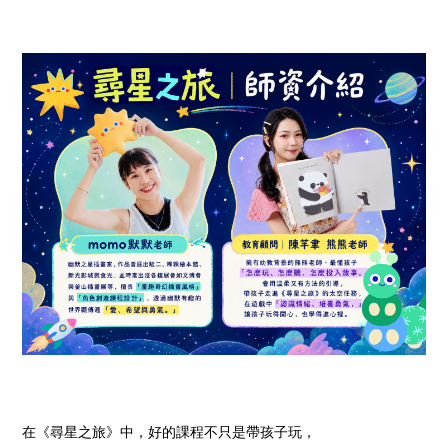
在《尋星之旅》中，好的課程不只是帶孩子玩，