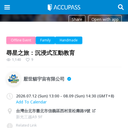
Share
Open with app
Offline Event
Family
Handmade
尋星之旅：沉浸式互動教育
1,140
9
厭世貓宇宙有限公司
2026.07.12 (Sun) 13:00 - 08.09 (Sun) 14:30 (GMT+8)
Add To Calendar
台灣台北市臺北市信義區西村里松壽路9號
新光三越A9 9F
Related Link