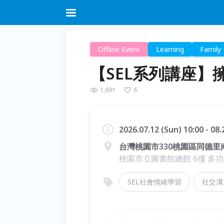
Offline Event
Learning
Family
【SEL系列講座
1,601
6
2026.07.12 (Sun) 10:00 - 08
台灣桃園市330桃園區同德里南
桃園市立圖書館總館 6摟 多
SEL社會情緒學習
社交溝