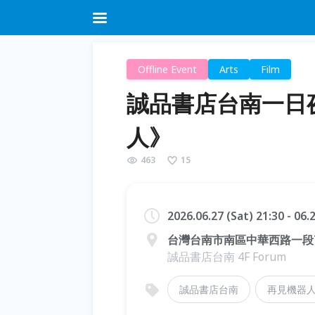
Offline Event
Arts
Film
誠品書店台南一日
人》
463
15
2026.06.27 (Sat) 21:30 - 06
台灣台南市南區中華西路一段
誠品書店台南 4F Forum
誠品書店台南
再見機器