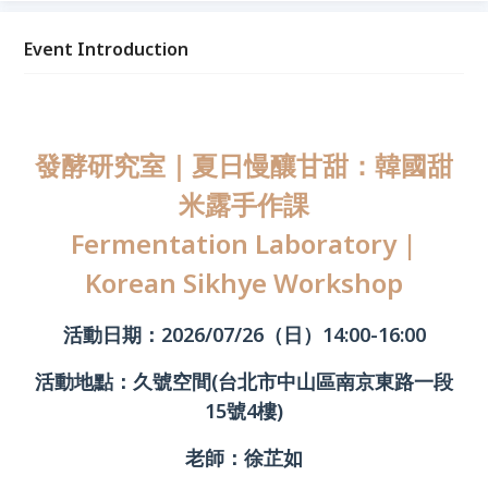
Event Introduction
發酵研究室｜夏日慢釀甘甜：韓國甜
米露手作課
Fermentation Laboratory |
Korean Sikhye Workshop
活動日期：2026/07/26（日）14:00-16:00
活動地點：久號空間(台北市中山區南京東路一段
15號4樓)
老師：徐芷如