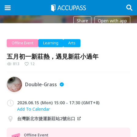
Share
Open with app
Offline Event
Learning
Arts
五月初一新莊熱，遇見新莊小過年
813
12
Double-Grass
2026.06.15 (Mon) 15:00 - 17:30 (GMT+8)
Add To Calendar
台灣新北市捷運新莊站2號出口
Offline Event