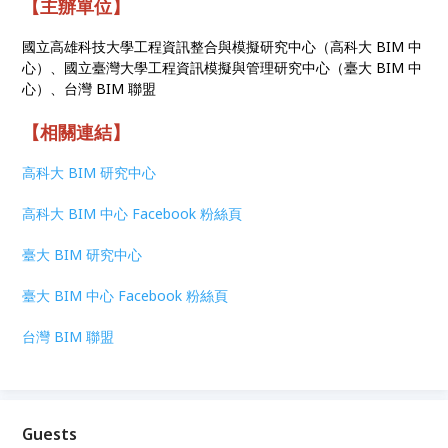
【主辦單位】
國立高雄科技大學工程資訊整合與模擬研究中心（高科大 BIM 中
心）、國立臺灣大學工程資訊模擬與管理研究中心（臺大 BIM 中
心）、台灣 BIM 聯盟
【相關連結】
高科大 BIM 研究中心
高科大 BIM 中心 Facebook 粉絲頁
臺大 BIM 研究中心
臺大 BIM 中心 Facebook 粉絲頁
台灣 BIM 聯盟
Guests