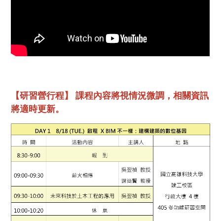
【研習營行程】
課程內容將視情況微調，相關資訊
將適時更新。