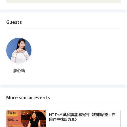
Guests
廖心筠
More similar events
NTT+不藏私講堂 柳冠竹《戲劇治療：在
陪伴中找回力量》