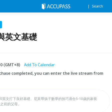
Search
與英文基礎
:30 (GMT+8)
Add To Calendar
hase completed, you can enter the live stream from
和英文打下良好基礎。尼莫帶孩子數學的技巧適合5-10歲的家長
歲之前的父母。