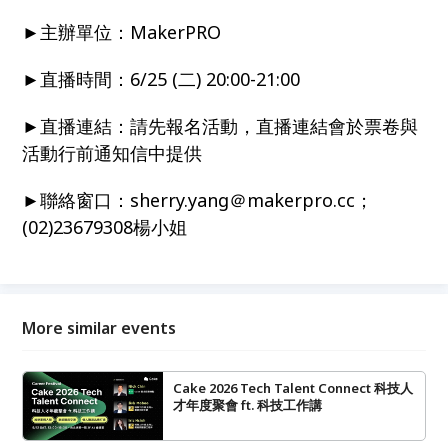
►主辦單位：MakerPRO
►直播時間：6/25 (二) 20:00-21:00
►直播連結：請先報名活動，直播連結會於票卷與
活動行前通知信中提供
►聯絡窗口：sherry.yang＠makerpro.cc；
(02)23679308楊小姐
More similar events
Cake 2026 Tech Talent Connect 科技人
才年度聚會 ft. 科技工作講