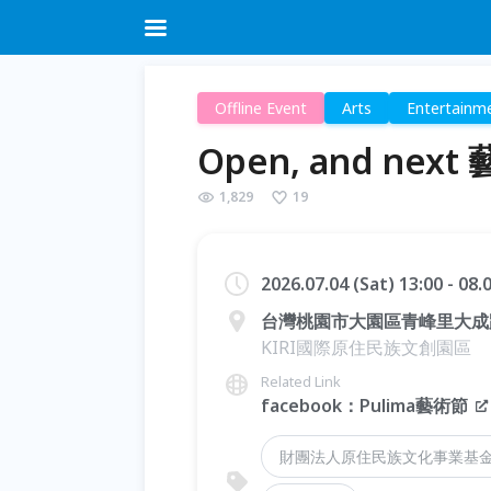
Offline Event
Arts
Entertainm
Open, and n
1,829
19
2026.07.04 (Sat) 13:00 - 08
台灣桃園市大園區青峰里大成路
KIRI國際原住民族文創園區
Related Link
facebook：Pulima藝術節
財團法人原住民族文化事業基