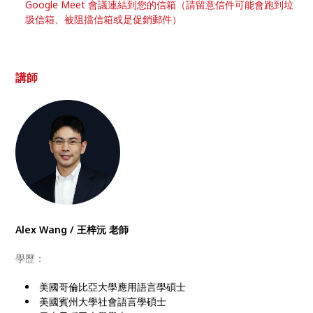
Google Meet 會議連結到您的信箱（請留意信件可能會跑到垃
圾信箱、被阻擋信箱或是促銷郵件）
講師
Alex Wang / 王梓沅 老師
學歷：
美國哥倫比亞大學應用語言學碩士
美國賓州大學社會語言學碩士