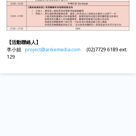
【活動聯絡人】
李小姐
project@ankemedia.com
(02)7729 6189 ext.
129