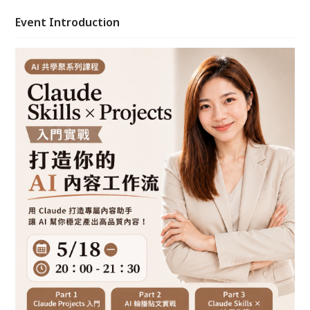
透過實戰分享與現場操作，你將學會使用 Claude 建立
AI 內容助手、快速產出社群內容與打造個人化工作流
Event Introduction
程，讓 AI 真正成為你的內容創作夥伴。