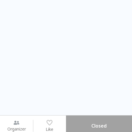
Closed
Organizer
Like