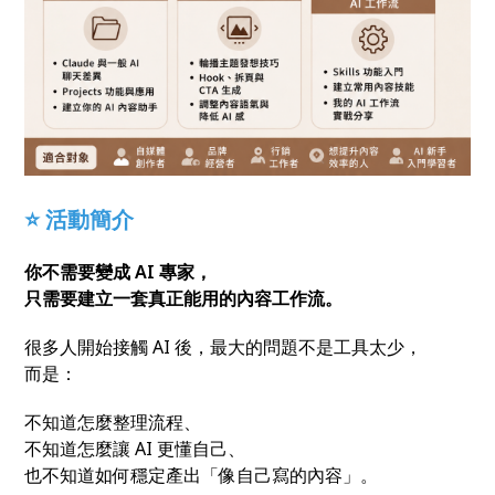
⭐ 活動簡介
你不需要變成 AI 專家，
只需要建立一套真正能用的內容工作流。
很多人開始接觸 AI 後，最大的問題不是工具太少，
而是：
不知道怎麼整理流程、
不知道怎麼讓 AI 更懂自己、
也不知道如何穩定產出「像自己寫的內容」。