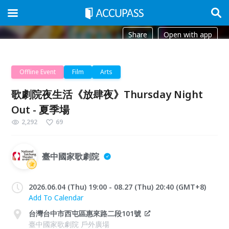
Share
Open with app
Offline Event
Film
Arts
歌劇院夜生活《放肆夜》Thursday Night
Out - 夏季場
2,292
69
臺中國家歌劇院
2026.06.04 (Thu) 19:00 - 08.27 (Thu) 20:40 (GMT+8)
Add To Calendar
台灣台中市西屯區惠來路二段101號
臺中國家歌劇院 戶外廣場