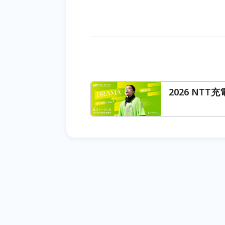
2026 NT