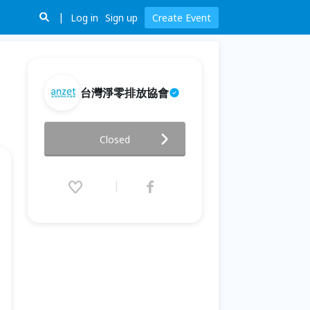
Log in
Sign up
Create Event
台灣淨零排放協會
2026台灣碳權發展研討會
Closed
2026.06.17 (Wed) 12:30 - 17:00
(GMT+8)