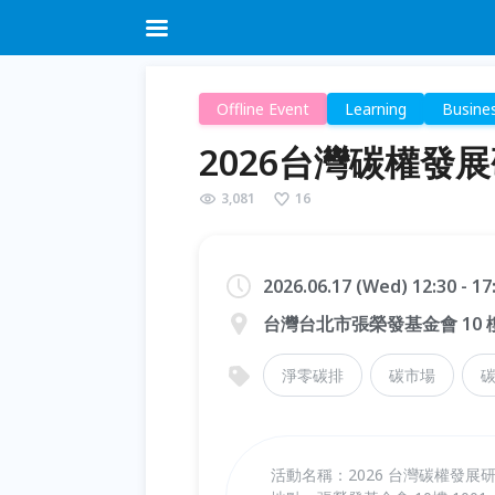
Offline Event
Learning
Busine
2026台灣碳權發
3,081
16
2026.06.17 (Wed) 12:30 - 1
台灣台北市張榮發基金會 10 樓
淨零碳排
碳市場
活動名稱：2026 台灣碳權發展研討會