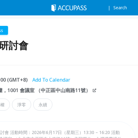
Search
ss
展研討會
7:00 (GMT+8)
Add To Calendar
，1001 會議室 （中正區中山南路11號）​
碳權
淨零
永續
 活動時間：2026年6月17日（星期三）13:30 – 16:20 活動