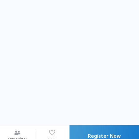
Register Now