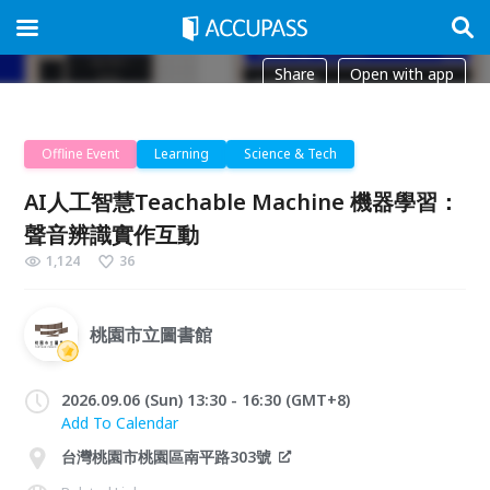
Share
Open with app
Offline Event
Learning
Science & Tech
AI人工智慧Teachable Machine 機器學習：
聲音辨識實作互動
1,124
36
桃園市立圖書館
2026.09.06 (Sun) 13:30 - 16:30 (GMT+8)
Add To Calendar
台灣桃園市桃園區南平路303號