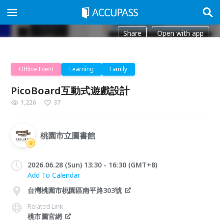
Share
Open with app
Offline Event
Learning
Family
PicoBoard互動式遊戲設計
1,226
37
桃園市立圖書館
2026.06.28 (Sun) 13:30 - 16:30 (GMT+8)
Add To Calendar
台灣桃園市桃園區南平路303號
Related Link
桃市圖官網