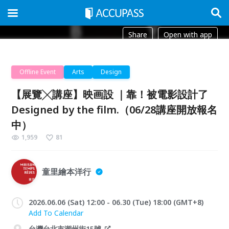
Share
Open with app
Offline Event
Arts
Design
【展覽╳講座】映画設 ｜靠！被電影設計了
Designed by the film.（06/28講座開放報名
中）
1,959
81
童里繪本洋行
2026.06.06 (Sat) 12:00 - 06.30 (Tue) 18:00 (GMT+8)
Add To Calendar
台灣台北市潮州街15號