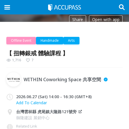
Share
Open with app
Offline Event
Handmade
Arts
【 扭轉銀戒 體驗課程 】
1,716
7
WITHIN Coworking Space 共享空間
2026.06.27 (Sat) 14:00 - 16:30 (GMT+8)
Add To Calendar
台灣雲林縣 虎尾鎮大隆路121號旁
御隆建設 展銷中心
Related Link