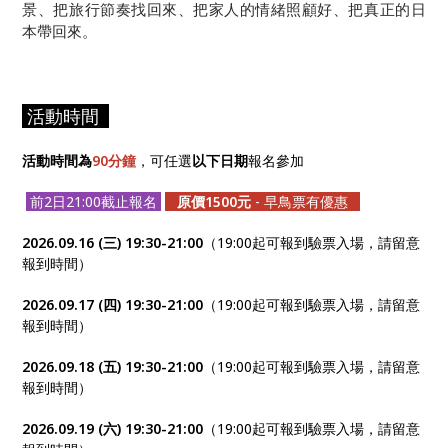
景、把旅行節奏找回來、把家人的情緒照顧好、把真正的日
本帶回來。
活動時間
活動時間為
90分鐘
，可任選
以下日期
報名參加
前2日21:00截止報名
原價1500元
- 早鳥票有優惠
2026.09.16 (三) 19:30-21:00
（19:00起可報到驗票入場，請留意
報到時間）
2026.09.17 (四) 19:30-21:00
（19:00起可報到驗票入場，請留意
報到時間）
2026.09.18 (五) 19:30-21:00
（19:00起可報到驗票入場，請留意
報到時間）
2026.09.19 (六) 19:30-21:00
（19:00起可報到驗票入場，請留意