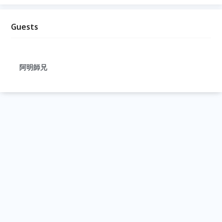
Guests
阿明師兄