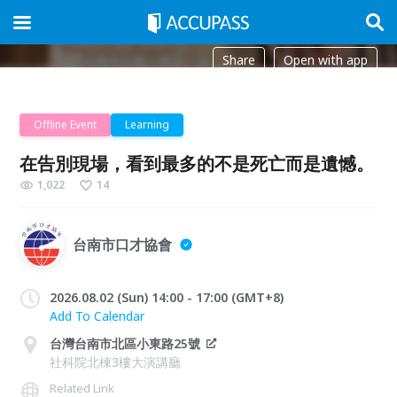
Share
Open with app
Offline Event
Learning
在告別現場，看到最多的不是死亡而是遺憾。
1,022
14
台南市口才協會
2026.08.02 (Sun) 14:00 - 17:00 (GMT+8)
Add To Calendar
台灣台南市北區小東路25號
社科院北棟3樓大演講廳
Related Link