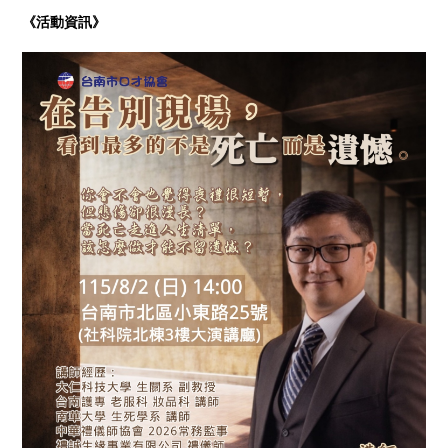
《活動資訊》