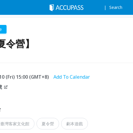
Search
e
夏令營】
10 (Fri) 15:00 (GMT+8)
Add To Calendar
號
臺灣客家文化館
夏令營
劇本遊戲