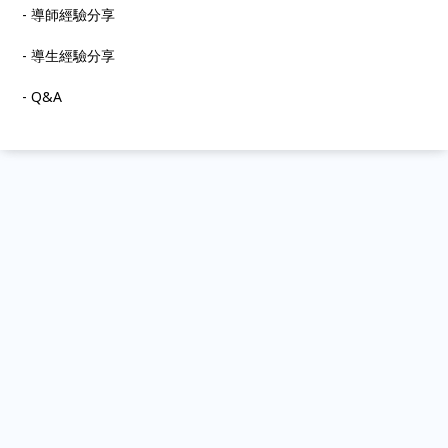
- 導師經驗分享
- 導生經驗分享
- Q&A