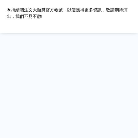
🌟持續關注文大熱舞官方帳號，以便獲得更多資訊，敬請期待演
出，我們不見不散!