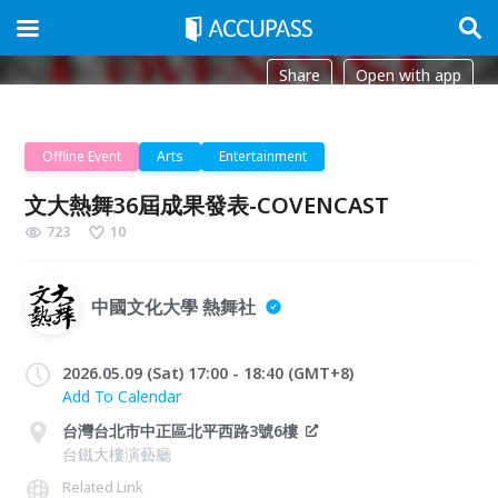
Share
Open with app
Offline Event
Arts
Entertainment
文大熱舞36屆成果發表-COVENCAST
723
10
中國文化大學 熱舞社
2026.05.09 (Sat) 17:00 - 18:40 (GMT+8)
Add To Calendar
台灣台北市中正區北平西路3號6樓
台鐵大樓演藝廳
Related Link