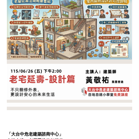
「大台中危老建築諮商中心」