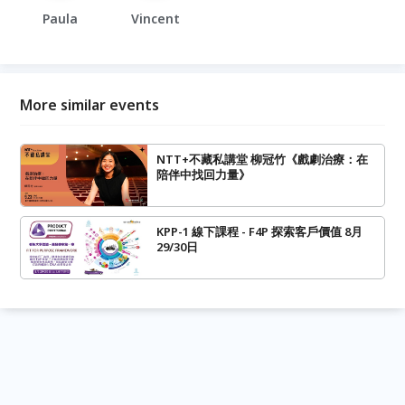
Paula
Vincent
More similar events
NTT+不藏私講堂 柳冠竹《戲劇治療：在
陪伴中找回力量》
KPP-1 線下課程 - F4P 探索客戶價值 8月
29/30日