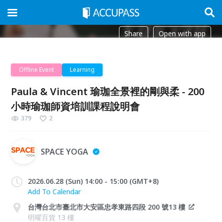
Share
Open with app
Offline Event
Learning
Paula & Vincent 瑜珈全景裡的剛與柔 - 200
小時瑜珈師資培訓課程說明會
379
2
SPACE YOGA
2026.06.28 (Sun) 14:00 - 15:00 (GMT+8)
Add To Calendar
台灣台北市臺北市大安區忠孝東路四段 200 號13 樓
明曜百貨 13 樓