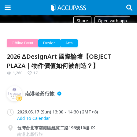
Share
Open with app
Offline Event
Design
Arts
2026 ΔDesignArt 國際論壇【OBJECT
PLAZA｜物件價值如何被創造？】
1,260
17
南港老爺行旅
2026.05.17 (Sun) 13:00 - 14:30 (GMT+8)
Add To Calendar
台灣台北市南港區經貿二路196號10樓
南港老爺行旅