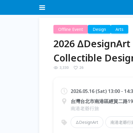
Offline Event
Design
Arts
2026 ΔDesig
Collectible 
3,330
26
2026.05.16 (Sat) 13:00 - 14
台灣台北市南港區經貿二路19
南港老爺行旅
ΔDesignArt
南港老爺行