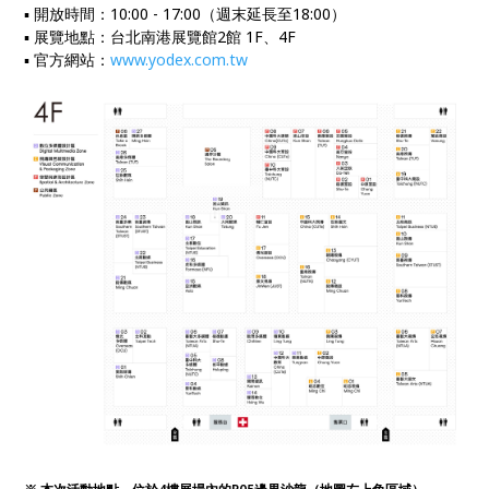
▪ 開放時間：10:00 - 17:00（週末延長至18:00）
▪ 展覽地點：台北南港展覽館2館 1F、4F
▪ 官方網站：
www.yodex.com.tw