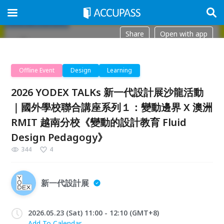
Share
Open with app
Offline Event
Design
Learning
2026 YODEX TALKs 新一代設計展沙龍活動
｜國外學校聯合講座系列１：變動邊界 X 澳洲
RMIT 越南分校《變動的設計教育 Fluid
Design Pedagogy》
344
4
新一代設計展
2026.05.23 (Sat) 11:00 - 12:10 (GMT+8)
Add To Calendar