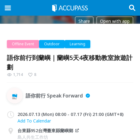
Share
Open with app
Offline Event
Outdoor
Learning
語你前行到蘭嶼｜蘭嶼5天4夜移動教室旅遊計
劃
1,714
8
語你前行 Speak Forward
2026.07.13 (Mon) 08:00 - 07.17 (Fri) 21:00 (GMT+8)
Add To Calendar
台東縣952台灣臺東縣蘭嶼鄉
島人共生工作坊