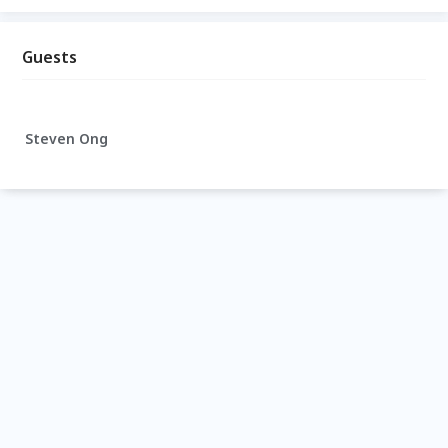
Guests
Steven Ong