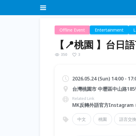
Offline Event
Entertainment
L
【📍桃園 】台日
350
3
2026.05.24 (Sun) 14:00 - 17
台灣桃園市 中壢區中山路18
Related Link
MK反轉外語官方Instagram
中文
桃園
語言交