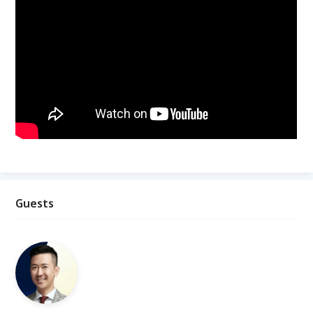
Guests