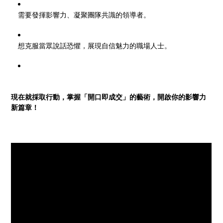
需要發揮影響力、凝聚團隊共識的領導者。
想克服當眾說話恐懼，展現自信魅力的職場人士。
現在就採取行動，掌握「開口即成交」的藝術，開啟你的影響力
新篇章！