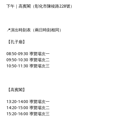
下午｜高賓閣（彰化市陳稜路228號）
📍演出時刻表（兩日時刻相同）
【孔子廟】
08:50-09:30 導覽場次一
09:50-10:30 導覽場次二
10:50-11:30 導覽場次三
【高賓閣】
13:20-14:00 導覽場次一
14:20-15:00 導覽場次二
15:20-16:00 導覽場次三