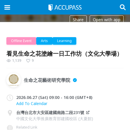
Share
Open with app
Offline Event
Arts
Learning
看見生命之花塗繪一日工作坊（文化大學場）
1,139
9
生命之花藝術研究學院
2026.06.27 (Sat) 09:00 - 16:00 (GMT+8)
Add To Calendar
台灣台北市大安區建國南路二段231號
中國文化大學推廣教育部建國校區 (大夏館)
Related Link