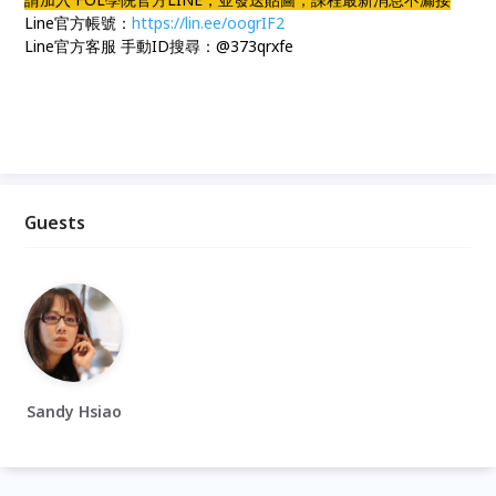
Line官方帳號：
https://lin.ee/oogrIF2
Line官方客服 手動ID搜尋：@373qrxfe
Guests
Sandy Hsiao