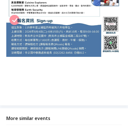
More similar events