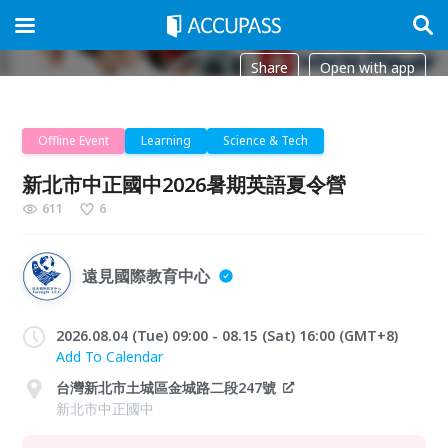
Share
Open with app
Offline Event
Learning
Science & Tech
新北市中正國中2026暑期英語夏令營
611
6
遠見國際教育中心
2026.08.04 (Tue) 09:00 - 08.15 (Sat) 16:00 (GMT+8)
Add To Calendar
台灣新北市土城區金城路二段247號
新北市中正國中