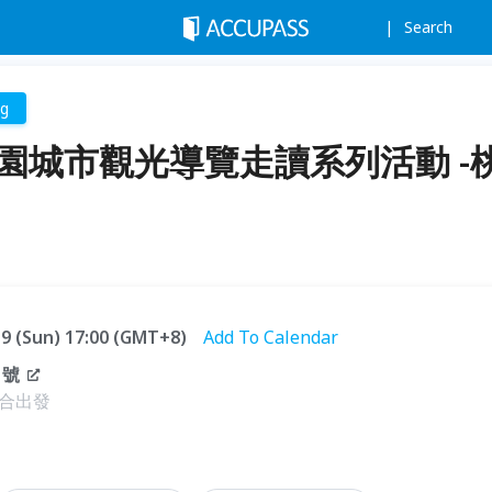
Search
ng
！桃園城市觀光導覽走讀系列活動 -
.19 (Sun) 17:00 (GMT+8)
Add To Calendar
1號
合出發