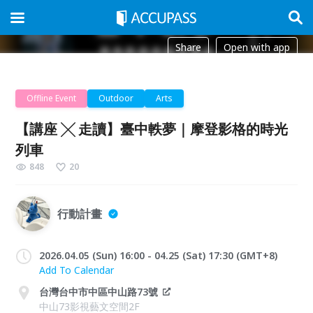
Share
Open with app
Offline Event
Outdoor
Arts
【講座 ╳ 走讀】臺中軼夢｜摩登影格的時光
列車
848
20
行動計畫
2026.04.05 (Sun) 16:00 - 04.25 (Sat) 17:30 (GMT+8)
Add To Calendar
台灣台中市中區中山路73號
中山73影視藝文空間2F