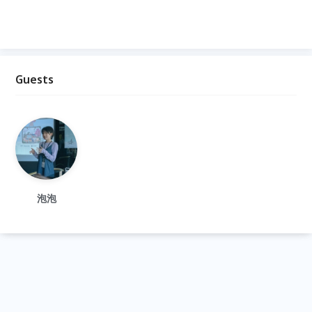
Guests
泡泡