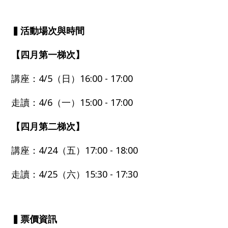
▍活動場次與時間
【四月第一梯次】
講座：4/5（日）16:00 - 17:00
走讀：4/6（一）15:00 - 17:00
【四月第二梯次】
講座：4/24（五）17:00 - 18:00
走讀：4/25（六）15:30 - 17:30
▍票價資訊