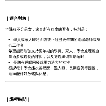
｜適合對象｜
本課程不分男女，適合所有程度練習者，特別是：
學員或家人即將面臨或正經歷更年期的瑜珈老師或身
心工作者
希望能用瑜珈支持更年期的學員、家人，學會處理經血
量過多或過長的練習，以及透過練習幫助睡眠。
長期有睡眠困擾或壓力過大的女性
從課程中學會能改善易醒、難入睡、長期疲勞等困擾，
進而能好好放鬆與休息。
｜課程時間｜