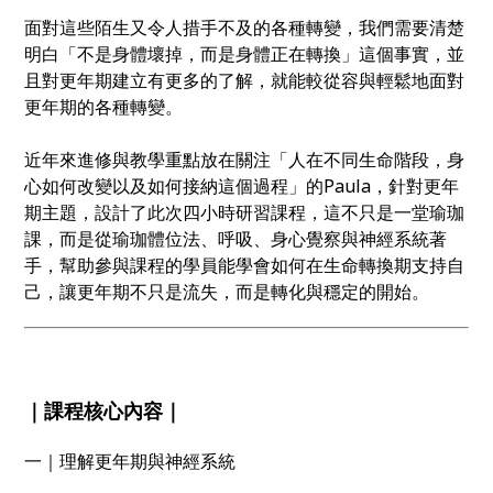
面對這些陌生又令人措手不及的各種轉變，我們需要清楚
明白「不是身體壞掉，而是身體正在轉換」這個事實，並
且對更年期建立有更多的了解，就能較從容與輕鬆地面對
更年期的各種轉變。
近年來進修與教學重點放在關注「人在不同生命階段，身
心如何改變以及如何接納這個過程」的Paula，針對更年
期主題，設計了此次四小時研習課程，這不只是一堂瑜珈
課，而是從瑜珈體位法、呼吸、身心覺察與神經系統著
手，幫助參與課程的學員能學會如何在生命轉換期支持自
己，讓更年期不只是流失，而是轉化與穩定的開始。
｜課程核心內容｜
一｜理解更年期與神經系統