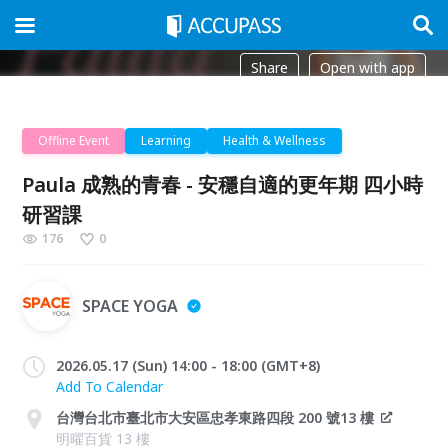
Share
Open with app
Offline Event
Learning
Health & Wellness
Paula 成熟的青春 - 安穩自適的更年期 四小時
研習課
176
0
SPACE YOGA
2026.05.17 (Sun) 14:00 - 18:00 (GMT+8)
Add To Calendar
台灣台北市臺北市大安區忠孝東路四段 200 號13 樓
明曜百貨 13 樓