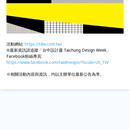
活動網站:
https://tdw.com.tw/
※最新資訊請追蹤「台中設計週 Taichung Design Week」
Facebook粉絲專頁:
https://www.facebook.com/taidmexpo/?locale=zh_TW
※相關活動內容與資訊，均以主辦單位最新公告為準。