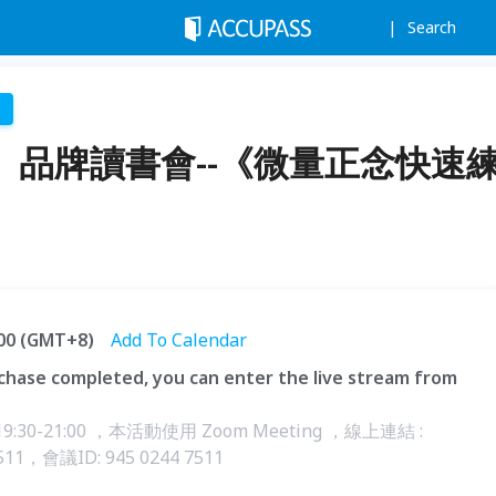
Search
庫 】品牌讀書會--《微量正念快速
:00 (GMT+8)
Add To Calendar
hase completed, you can enter the live stream from
30-21:00 ，本活動使用 Zoom Meeting ，線上連結 :
47511，會議ID: 945 0244 7511