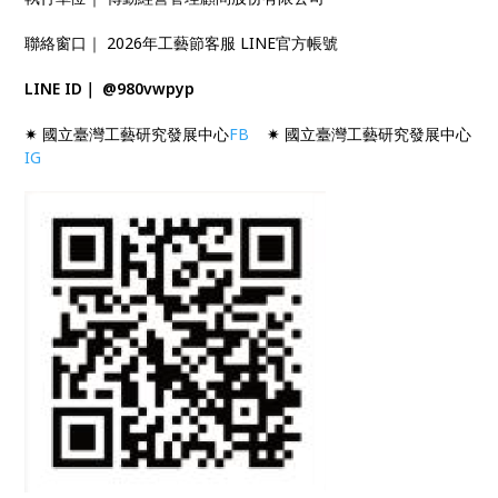
聯絡窗口｜ 2026年工藝節客服 LINE官方帳號
LINE ID｜ @980vwpyp
✷ 國立臺灣工藝研究發展中心
FB
✷ 國立臺灣工藝研究發展中心
IG