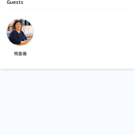
Guests
簡嘉儀