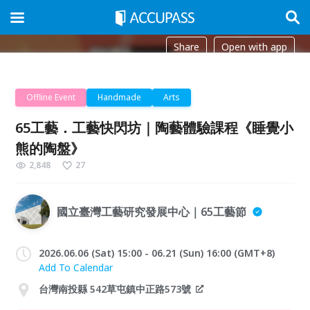
Share
Open with app
Offline Event
Handmade
Arts
65工藝．工藝快閃坊｜陶藝體驗課程《睡覺小
熊的陶盤》
2,848
27
國立臺灣工藝研究發展中心｜65工藝節
2026.06.06 (Sat) 15:00 - 06.21 (Sun) 16:00 (GMT+8)
Add To Calendar
台灣南投縣 542草屯鎮中正路573號