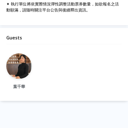
✦ 執行單位將依實際情況彈性調整活動票券數量，如欲報名之活
動額滿，請隨時關注平台公告與後續釋出資訊。
Guests
葉千華