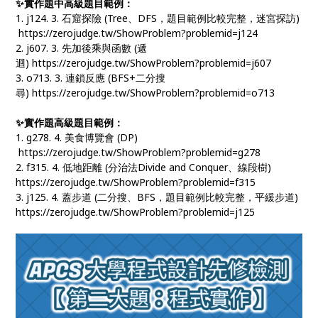
✨實作題中高級題目範例：
1. j124. 3. 石窟探險 (Tree、DFS，題目範例比較完整，迷宮探訪)
https://zerojudge.tw/ShowProblem?problemid=j124
2. j607. 3. 先加後乘與函數 (遞
迴) https://zerojudge.tw/ShowProblem?problemid=j607
3. o713. 3. 連鎖反應 (BFS+二分搜
尋) https://zerojudge.tw/ShowProblem?problemid=o713
✨實作題高級題目範例：
1. g278. 4. 美食博覽會 (DP)
https://zerojudge.tw/ShowProblem?problemid=g278
2. f315. 4. 低地距離 (分治法Divide and Conquer、線段樹)
https://zerojudge.tw/ShowProblem?problemid=f315
3. j125. 4. 蓋步道 (二分搜、BFS，題目範例比較完整，平緩步道)
https://zerojudge.tw/ShowProblem?problemid=j125