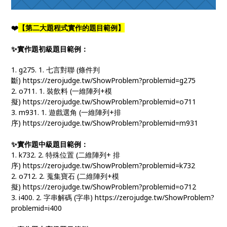
❤️
【第二大題程式實作的題目範例】
✨實作題初級題目範例：
1. g275. 1. 七言對聯 (條件判
斷) https://zerojudge.tw/ShowProblem?problemid=g275
2. o711. 1. 裝飲料 (一維陣列+模
擬) https://zerojudge.tw/ShowProblem?problemid=o711
3. m931. 1. 遊戲選角 (一維陣列+排
序) https://zerojudge.tw/ShowProblem?problemid=m931
✨實作題中級題目範例：
1. k732. 2. 特殊位置 (二維陣列+ 排
序) https://zerojudge.tw/ShowProblem?problemid=k732
2. o712. 2. 蒐集寶石 (二維陣列+模
擬) https://zerojudge.tw/ShowProblem?problemid=o712
3. i400. 2. 字串解碼 (字串) https://zerojudge.tw/ShowProblem?
problemid=i400