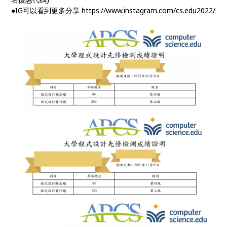
●IG可以看到更多分享 https://www.instagram.com/cs.edu2022/