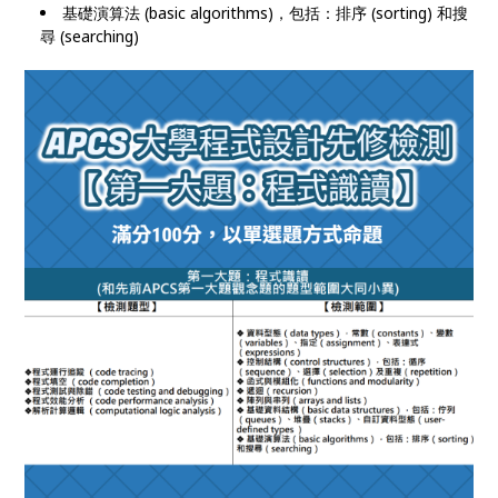
基礎演算法 (basic algorithms)，包括：排序 (sorting) 和搜
尋 (searching)