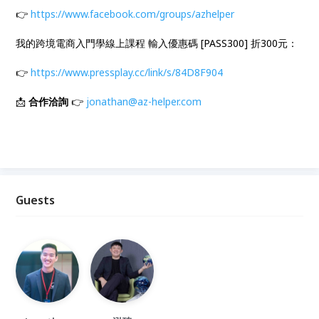
👉
https://www.facebook.com/groups/azhelper
我的跨境電商入門學線上課程 輸入優惠碼 [PASS300] 折300元：
👉
https://www.pressplay.cc/link/s/84D8F904
📩
合作洽詢
👉
jonathan@az-helper.com
Guests